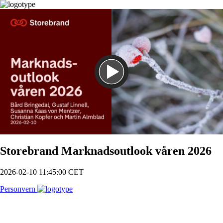
Spill
Storebrand Marknadsoutlook våren 2026
2026-02-10 11:45:00 CET
Personvern