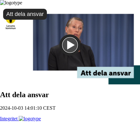
Att dela ansvar
Spela
Att dela ansvar
2024-10-03 14:01:10 CEST
Integritet