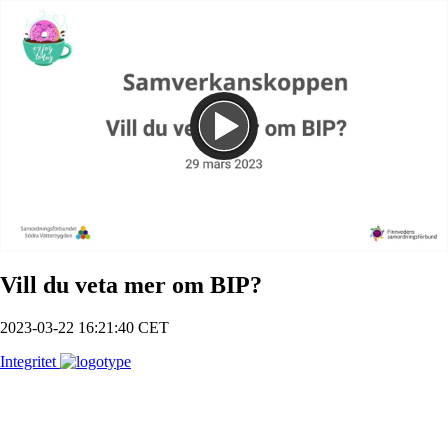
Spela
Vill du veta mer om BIP?
2023-03-22 16:21:40 CET
Integritet