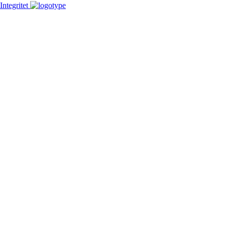
Integritet