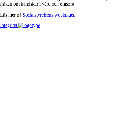
frågan om handskar i vård och omsorg.
Läs mer på
Socialstyrelsens webbplats
.
Integritet