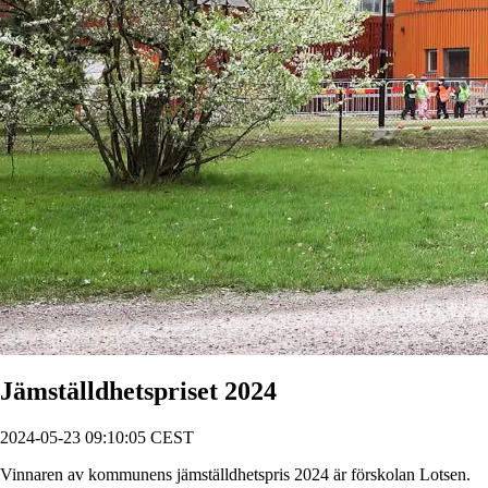
Jämställdhetspriset 2024
2024-05-23 09:10:05 CEST
Vinnaren av kommunens jämställdhetspris 2024 är förskolan Lotsen.