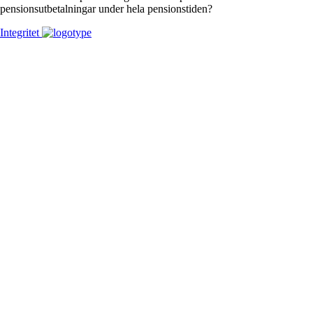
pensionsutbetalningar under hela pensionstiden?
Integritet