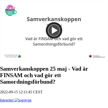
Spela
Samverkanskoppen 25 maj - Vad är
FINSAM och vad gör ett
Samordningsförbund?
2022-09-15 12:11:45 CEST
Integritet