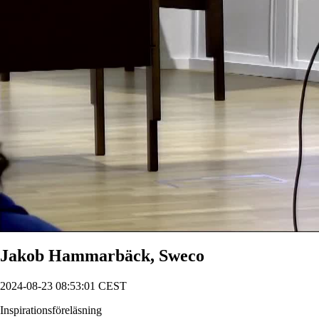
Jakob Hammarbäck, Sweco
2024-08-23 08:53:01 CEST
Inspirationsföreläsning