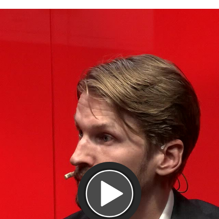
Spill