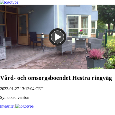
Spela
Vård- och omsorgsboendet Hestra ringväg
2022-01-27 13:12:04 CET
Syntolkad version
Integritet