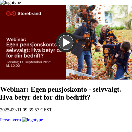
Spill
Webinar: Egen pensjoskonto - selvvalgt.
Hva betyr det for din bedrift?
2025-09-11 09:39:57 CEST
Personvern