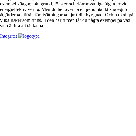
exempel väggar, tak, grund, fönster och dörrar vanliga åtgärder vid
energieffektivisering. Men du behöver ha en genomtänkt strategi för
åtgärderna utifrån förutsättningarna i just din byggnad. Och ha koll på
vilka risker som finns. I den här filmen får du några exempel på vad
som är bra att tänka på.
Integritet