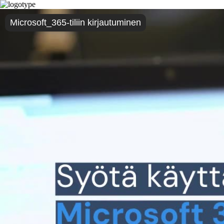
Microsoft_365-tiliin kirjautuminen