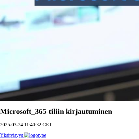
Microsoft_365-tiliin kirjautuminen
2025-03-24 11:40:32 CET
Yksityisyys