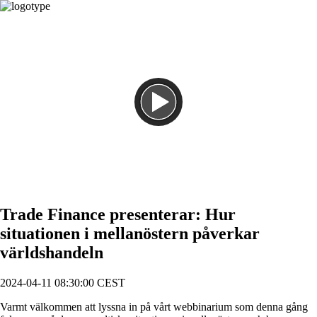
Spela
Trade Finance presenterar: Hur
situationen i mellanöstern påverkar
världshandeln
2024-04-11 08:30:00 CEST
Varmt välkommen att lyssna in på vårt webbinarium som denna gång