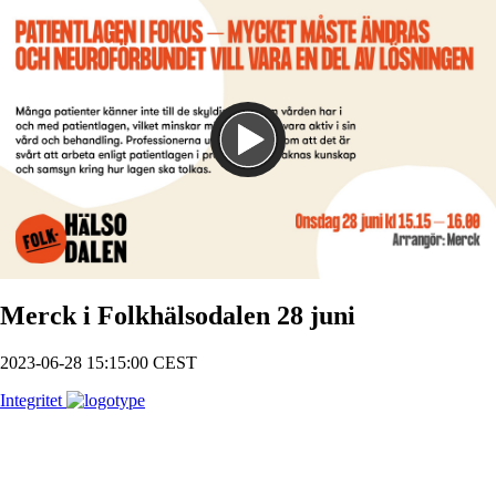
Spela
Merck i Folkhälsodalen 28 juni
2023-06-28 15:15:00 CEST
Integritet