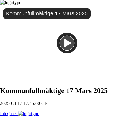
Kommunfullmäktige 17 Mars 2025
Spela
Kommunfullmäktige 17 Mars 2025
2025-03-17 17:45:00 CET
Integritet